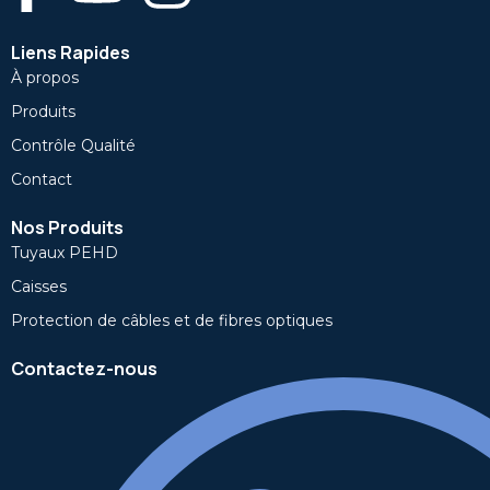
Liens Rapides
À propos
Produits
Contrôle Qualité
Contact
Nos Produits
Tuyaux PEHD
Caisses
Protection de câbles et de fibres optiques
Contactez-nous