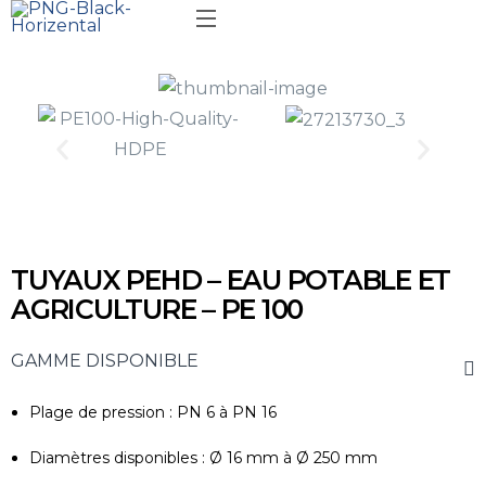
TUYAUX PEHD – EAU POTABLE ET
AGRICULTURE – PE 100
GAMME DISPONIBLE
Plage de pression
: PN 6 à PN 16
Diamètres disponibles
: Ø 16 mm à Ø 250 mm